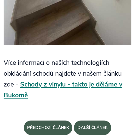
Více informací o našich technologiích
obkládání schodů najdete v našem článku
zde -
Schody z vinylu - takto je děláme v
Bukomě
PŘEDCHOZÍ ČLÁNEK
DALŠÍ ČLÁNEK