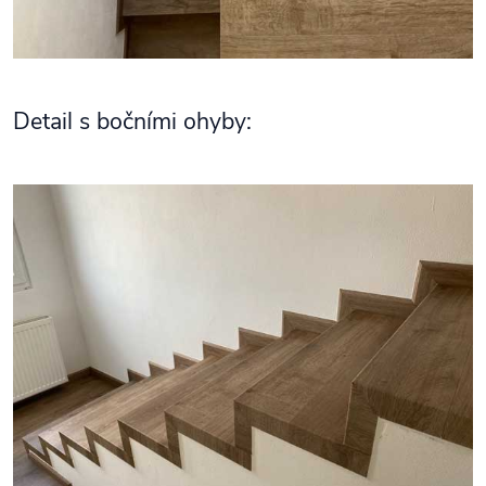
Detail s bočními ohyby: