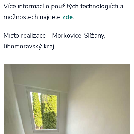
Více informací o použitých technologiích a
možnostech najdete
zde
.
Místo realizace - Morkovice-Slížany,
Jihomoravský kraj