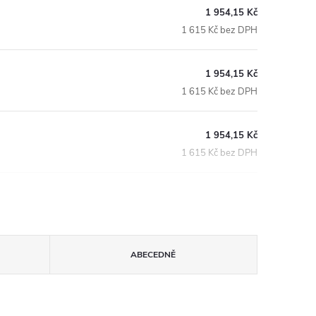
1 954,15 Kč
1 615 Kč bez DPH
1 954,15 Kč
1 615 Kč bez DPH
1 954,15 Kč
1 615 Kč bez DPH
ABECEDNĚ