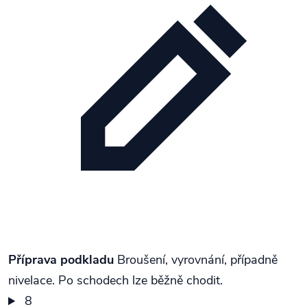
Příprava podkladu
Broušení, vyrovnání, případně
nivelace. Po schodech lze běžně chodit.
8