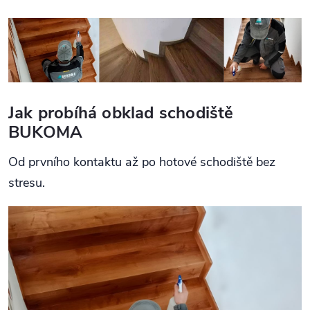
Jak probíhá obklad schodiště
BUKOMA
Od prvního kontaktu až po hotové schodiště bez
stresu.