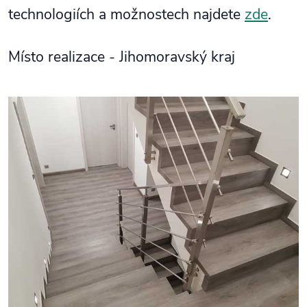
technologiích a možnostech najdete
zde
.
Místo realizace - Jihomoravský kraj