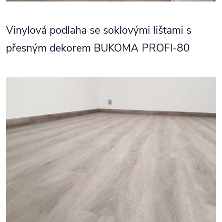
Vinylová podlaha se soklovými lištami s
přesným dekorem BUKOMA PROFI-80