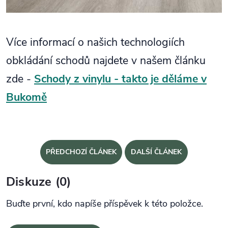
Více informací o našich technologiích
obkládání schodů najdete v našem článku
zde -
Schody z vinylu - takto je děláme v
Bukomě
PŘEDCHOZÍ ČLÁNEK
DALŠÍ ČLÁNEK
Diskuze (0)
Buďte první, kdo napíše příspěvek k této položce.