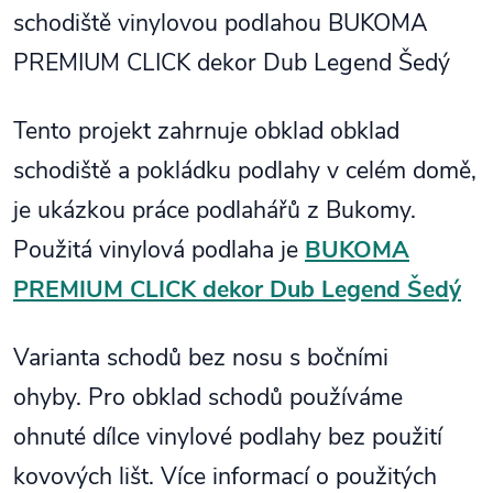
schodiště vinylovou podlahou BUKOMA
PREMIUM CLICK dekor Dub Legend Šedý
Tento projekt zahrnuje obklad obklad
schodiště a pokládku podlahy v celém domě,
je ukázkou práce podlahářů z Bukomy.
Použitá vinylová podlaha je
BUKOMA
PREMIUM CLICK dekor Dub Legend Šedý
Varianta schodů bez nosu s bočními
ohyby. Pro obklad schodů používáme
ohnuté dílce vinylové podlahy bez použití
kovových lišt. Více informací o použitých