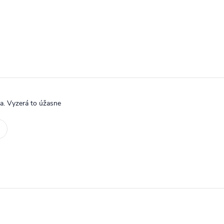
a. Vyzerá to úžasne