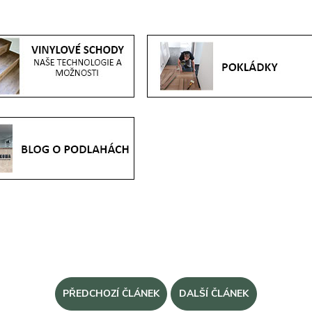
PŘEDCHOZÍ ČLÁNEK
DALŠÍ ČLÁNEK