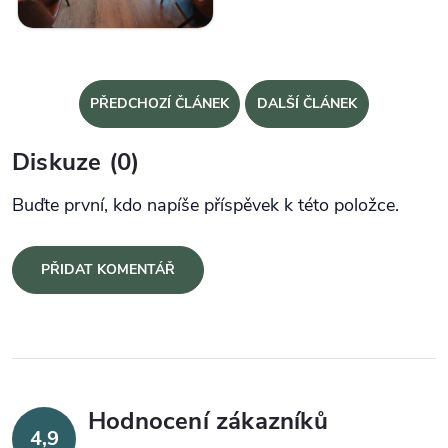
PŘEDCHOZÍ ČLÁNEK
DALŠÍ ČLÁNEK
Diskuze (0)
Buďte první, kdo napíše příspěvek k této položce.
PŘIDAT KOMENTÁŘ
Hodnocení zákazníků
4,9