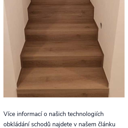
Více informací o našich technologiích
obkládání schodů najdete v našem článku