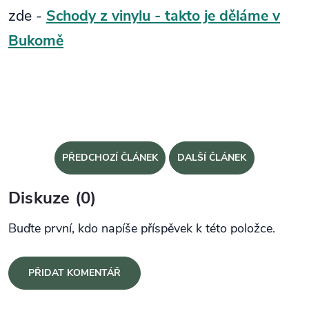
zde -
Schody z vinylu - takto je děláme v
Bukomě
PŘEDCHOZÍ ČLÁNEK
DALŠÍ ČLÁNEK
Diskuze (0)
Buďte první, kdo napíše příspěvek k této položce.
PŘIDAT KOMENTÁŘ