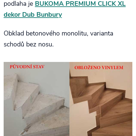
podlaha je
BUKOMA PREMIUM CLICK XL
dekor Dub Bunbury
Obklad betonového monolitu, varianta
schodů bez nosu.