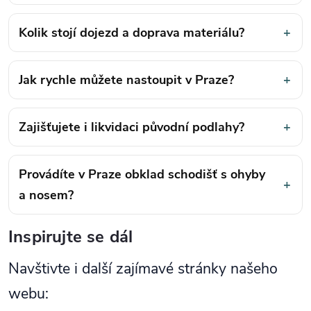
Kolik stojí dojezd a doprava materiálu?
+
Jak rychle můžete nastoupit v Praze?
+
Zajišťujete i likvidaci původní podlahy?
+
Provádíte v Praze obklad schodišť s ohyby
+
a nosem?
Inspirujte se dál
Navštivte i další zajímavé stránky našeho
webu: