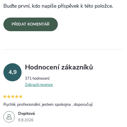
Buďte první, kdo napíše příspěvek k této položce.
PŘIDAT KOMENTÁŘ
Hodnocení zákazníků
4,9
371 hodnocení
Zobrazit recenze
Rychlé, profesionální, jestem spokojna , doporučují.
Dopitová
8.8.2026