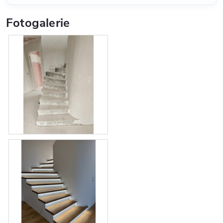
Fotogalerie