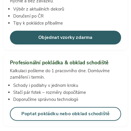
Rychle a bez závazků.
Výběr z aktuálních dekorů
Doručení po ČR
Tipy k pokládce přibalíme
Objednat vzorky zdarma
Profesionální pokládka & obklad schodiště
Kalkulaci pošleme do 1 pracovního dne. Domluvíme
zaměření i termín.
Schody i podlahy v jednom kroku
Stačí pár fotek – rozměry dopočítáme
Doporučíme správnou technologii
Poptat pokládku nebo obklad schodiště