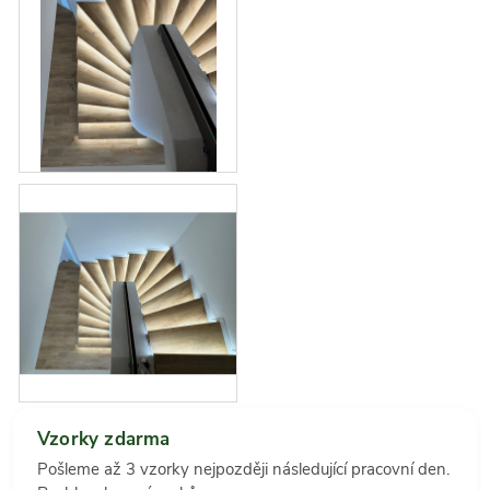
Vzorky zdarma
Pošleme až 3 vzorky nejpozději následující pracovní den.