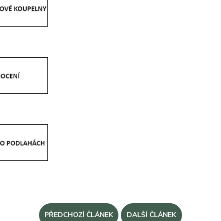
PŘEDCHOZÍ ČLÁNEK
DALŠÍ ČLÁNEK