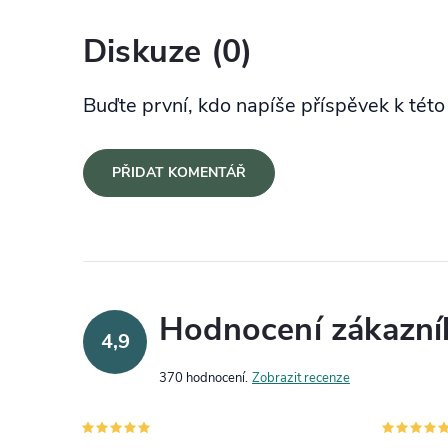
Diskuze (0)
Buďte první, kdo napíše příspěvek k této
PŘIDAT KOMENTÁŘ
Hodnocení zákazní
4,9
370 hodnocení
Zobrazit recenze