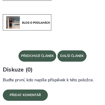
PŘEDCHOZÍ ČLÁNEK
DALŠÍ ČLÁNEK
Diskuze (0)
Buďte první, kdo napíše příspěvek k této položce.
PŘIDAT KOMENTÁŘ