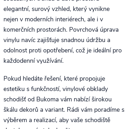
elegantní, surový vzhled, který vynikne
nejen v moderních interiérech, ale i v
komerčních prostorách. Povrchová úprava
vinylu navíc zajišťuje snadnou údržbu a
odolnost proti opotřebení, což je ideální pro
každodenní využívání.
Pokud hledáte řešení, které propojuje
estetiku s funkčností, vinylové obklady
schodišť od Bukoma vám nabízí širokou
škálu dekorů a variant. Rádi vám poradíme s
výběrem a realizací, aby vaše schodiště