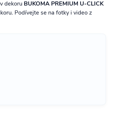
v dekoru
BUKOMA PREMIUM U-CLICK
oru. Podívejte se na fotky i video z