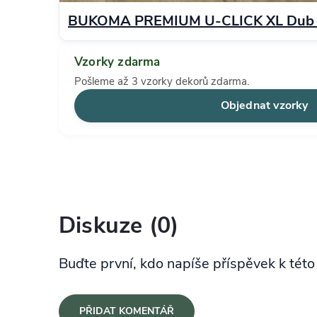
BUKOMA PREMIUM U-CLICK XL Dub Ha
Vzorky zdarma
Pošleme až 3 vzorky dekorů zdarma.
Objednat vzorky
Diskuze (0)
Buďte první, kdo napíše příspěvek k této
PŘIDAT KOMENTÁŘ