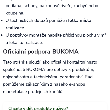
podlaha, schody, balkonové dveře, kuchyň nebo
koupelna.
U technických dotazů pomůže i
fotka místa
realizace
.
U poptávky montáže napište přibližnou plochu v m²
a lokalitu realizace.
Oficiální podpora BUKOMA
Tato stránka slouží jako oficiální kontaktní místo
společnosti BUKOMA pro dotazy k produktům,
objednávkám a technickému poradenství. Rádi
pomůžeme zákazníkům z našeho e-shopu i
marketplace prodejních kanálů.
Chcete vidět produkty naživo?