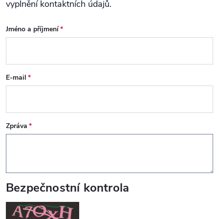
vyplnění kontaktních údajů.
Jméno a příjmení
E-mail
Zpráva
Bezpečnostní kontrola