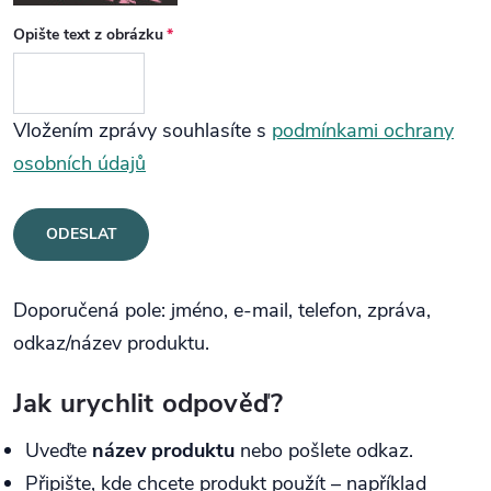
Opište text z obrázku
Vložením zprávy souhlasíte s
podmínkami ochrany
osobních údajů
ODESLAT
Doporučená pole: jméno, e-mail, telefon, zpráva,
odkaz/název produktu.
Jak urychlit odpověď?
Uveďte
název produktu
nebo pošlete odkaz.
Připište, kde chcete produkt použít – například