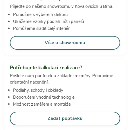
Přijeďte do našeho showroomu v Kovalovicích u Brna.
Poradíme s výběrem dekoru
Ukážeme vzorky podlah, lišt i panelů
Pomůžeme sladit celý interiér
Více o showroomu
Potřebujete kalkulaci realizace?
Pošlete nám pár fotek a základní rozměry. Připravíme
orientační nacenění.
Podlahy, schody i obklady
Doporučení vhodné technologie
Možnost zaměření a montáže
Zadat poptávku