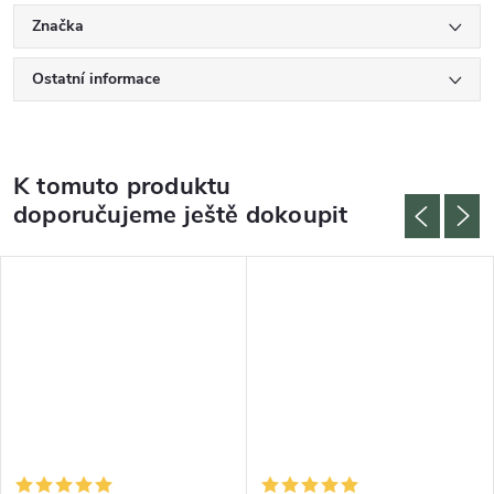
Značka
Ostatní informace
K tomuto produktu
doporučujeme ještě dokoupit