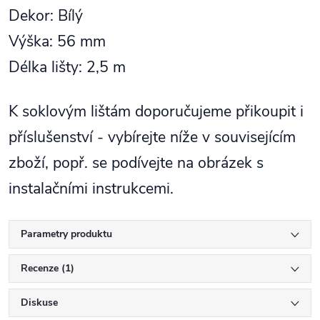
Dekor: Bílý
Výška: 56 mm
Délka lišty: 2,5 m
K soklovým lištám doporučujeme přikoupit i
příslušenství - vybírejte níže v souvisejícím
zboží, popř. se podívejte na obrázek s
instalačními instrukcemi.
Parametry produktu
Recenze (1)
Diskuse