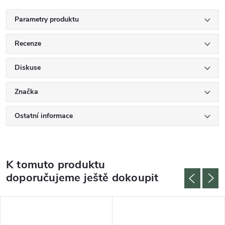
Parametry produktu
Recenze
Diskuse
Značka
Ostatní informace
K tomuto produktu
doporučujeme ještě dokoupit