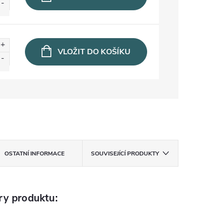
VLOŽIT DO KOŠÍKU
OSTATNÍ INFORMACE
SOUVISEJÍCÍ PRODUKTY
ry produktu: