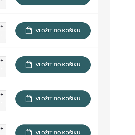
VLOŽIT DO KOŠÍKU
VLOŽIT DO KOŠÍKU
VLOŽIT DO KOŠÍKU
VLOŽIT DO KOŠÍKU