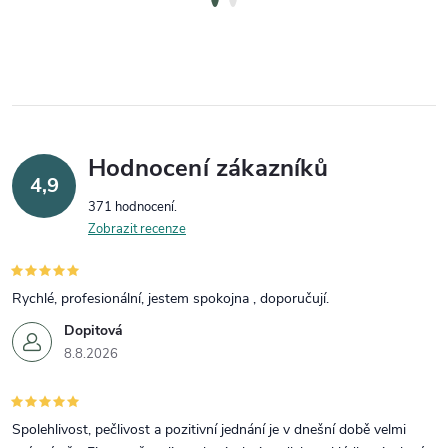
Hodnocení zákazníků
4,9
371 hodnocení
Zobrazit recenze
Rychlé, profesionální, jestem spokojna , doporučují.
Dopitová
8.8.2026
Spolehlivost, pečlivost a pozitivní jednání je v dnešní době velmi