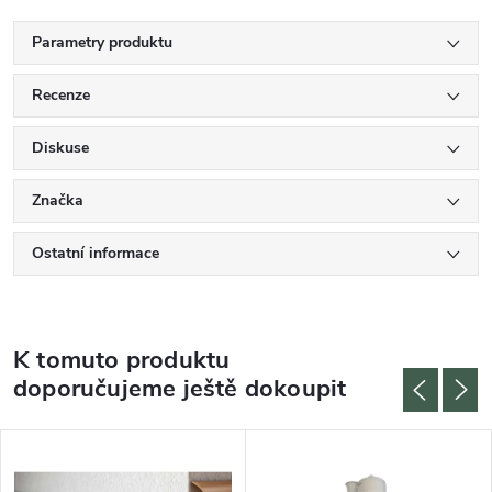
Parametry produktu
Recenze
Diskuse
Značka
Ostatní informace
K tomuto produktu
doporučujeme ještě dokoupit