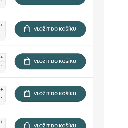
VLOŽIT DO KOŠÍKU
VLOŽIT DO KOŠÍKU
VLOŽIT DO KOŠÍKU
VLOŽIT DO KOŠÍKU