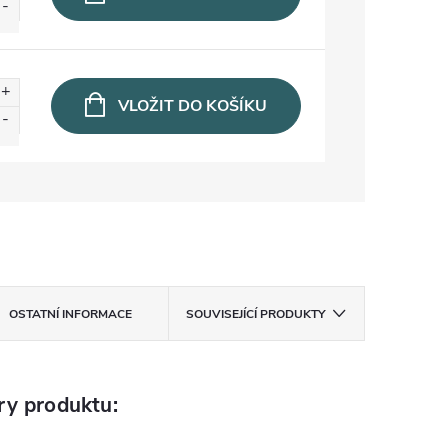
VLOŽIT DO KOŠÍKU
OSTATNÍ INFORMACE
SOUVISEJÍCÍ PRODUKTY
ry produktu: