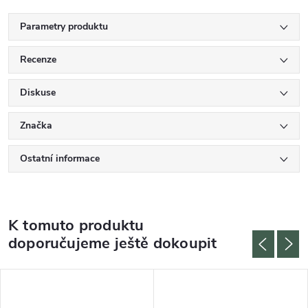
Parametry produktu
Recenze
Diskuse
Značka
Ostatní informace
K tomuto produktu
doporučujeme ještě dokoupit