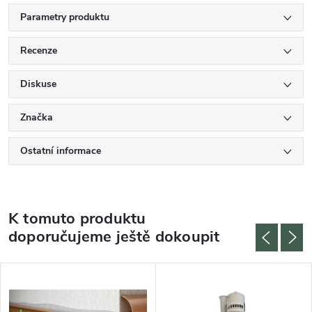
Parametry produktu
Recenze
Diskuse
Značka
Ostatní informace
K tomuto produktu
doporučujeme ještě dokoupit