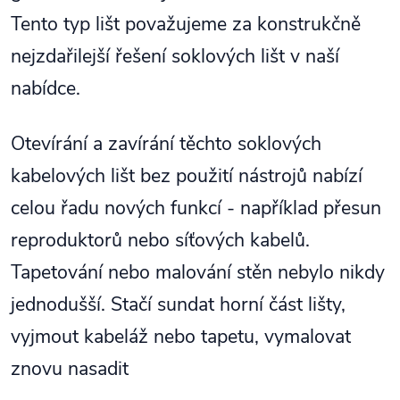
Tento typ lišt považujeme za konstrukčně
nejzdařilejší řešení soklových lišt v naší
nabídce.
Otevírání a zavírání těchto soklových
kabelových lišt bez použití nástrojů nabízí
celou řadu nových funkcí - například přesun
reproduktorů nebo síťových kabelů.
Tapetování nebo malování stěn nebylo nikdy
jednodušší. Stačí sundat horní část lišty,
vyjmout kabeláž nebo tapetu, vymalovat
znovu nasadit