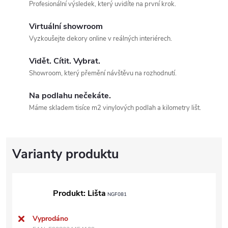
Profesionální výsledek, který uvidíte na první krok.
Virtuální showroom
Vyzkoušejte dekory online v reálných interiérech.
Vidět. Cítit. Vybrat.
Showroom, který přemění návštěvu na rozhodnutí.
Na podlahu nečekáte.
Máme skladem tisíce m2 vinylových podlah a kilometry lišt.
Produkt: Lišta
NGF081
Vyprodáno