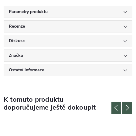
Parametry produktu
Recenze
Diskuse
Značka
Ostatní informace
K tomuto produktu
doporučujeme ještě dokoupit