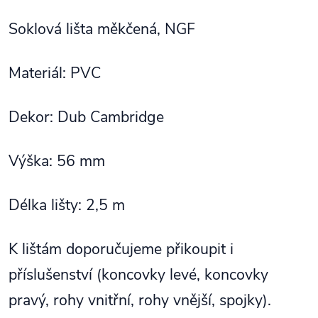
Soklová lišta měkčená, NGF
Materiál: PVC
Dekor: Dub Cambridge
Výška: 56 mm
Délka lišty: 2,5 m
K lištám doporučujeme přikoupit i
příslušenství (koncovky levé, koncovky
pravý, rohy vnitřní, rohy vnější, spojky).