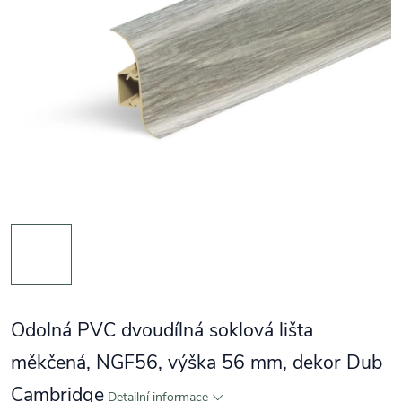
Odolná PVC dvoudílná soklová lišta
měkčená, NGF56, výška 56 mm, dekor Dub
Cambridge
Detailní informace