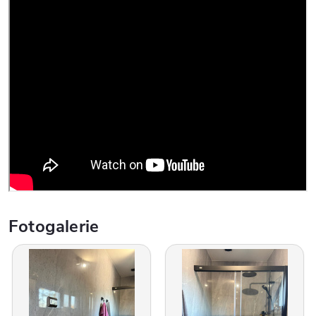
Fotogalerie