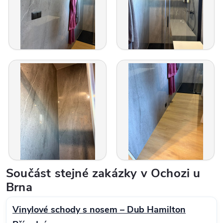
Součást stejné zakázky v Ochozi u
Brna
Vinylové schody s nosem – Dub Hamilton