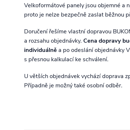
Velkoformátové panely jsou objemné a n
proto je nelze bezpečně zaslat běžnou p
Doručení řešíme vlastní dopravou BUKO
a rozsahu objednávky.
Cena dopravy bu
individuálně
a po odeslání objednávky 
s přesnou kalkulací ke schválení.
U větších objednávek vychází doprava zp
Případně je možný také osobní odběr.