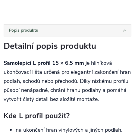
Popis produktu
Detailní popis produktu
Samolepicí L profil 15 × 6,5 mm
je hliníková
ukončovací lišta určená pro elegantní zakončení hran
podlah, schodů nebo přechodů. Díky nízkému profilu
působí nenápadně, chrání hranu podlahy a pomáhá
vytvořit čistý detail bez složité montáže.
Kde L profil použít?
na ukončení hran vinylových a jiných podlah,