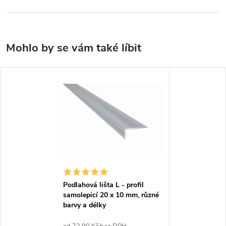
Podlahová lišta L - profil
samolepicí 20 x 10 mm, různé
barvy a délky