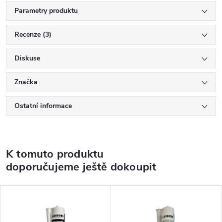
Parametry produktu
Recenze (3)
Diskuse
Značka
Ostatní informace
K tomuto produktu
doporučujeme ještě dokoupit