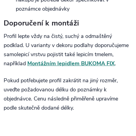
poznámce objednávky
Doporučení k montáži
Profil lepte vždy na čistý, suchý a odmaštěný
podklad. U varianty v dekoru podlahy doporučujeme
samolepicí vrstvu pojistit také lepicím tmelem,
například
Montážním lepidlem BUKOMA FIX
.
Pokud potřebujete profil zakrátit na jiný rozměr,
uveďte požadovanou délku do poznámky k
objednávce. Cenu následně přiměřeně upravíme
podle skutečně dodané délky.