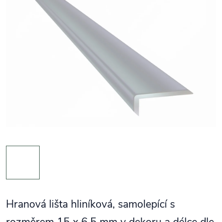
Hranová lišta hliníková, samolepící s