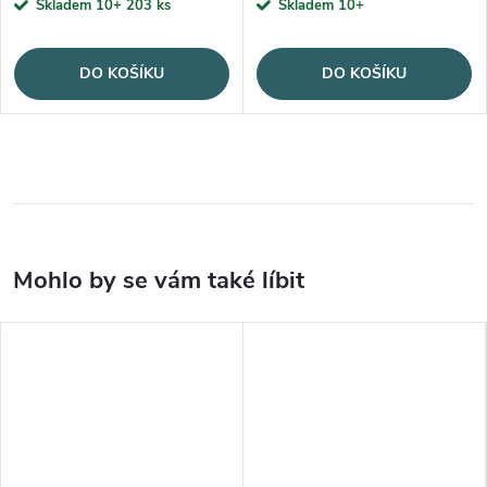
Skladem 10+
203 ks
Skladem 10+
DO KOŠÍKU
DO KOŠÍKU