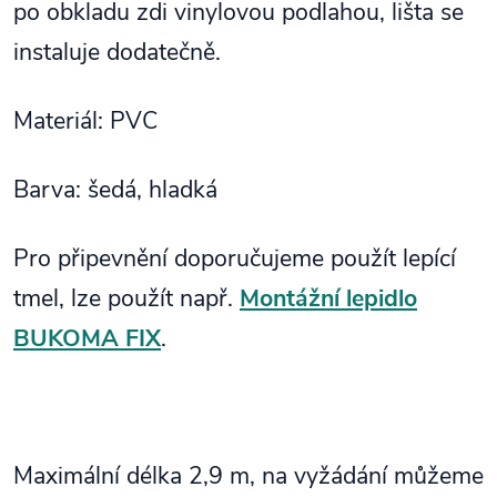
po obkladu zdi vinylovou podlahou, lišta se
instaluje dodatečně.
Materiál: PVC
Barva: šedá, hladká
Pro připevnění doporučujeme použít lepící
tmel, lze použít např.
Montážní lepidlo
BUKOMA FIX
.
Maximální délka 2,9 m, na vyžádání můžeme