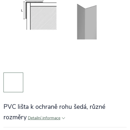
PVC lišta k ochraně rohu šedá, různé
rozměry
Detailní informace