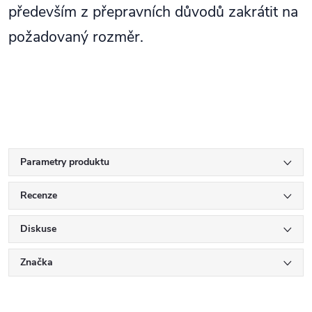
především z přepravních důvodů zakrátit na
požadovaný rozměr.
Parametry produktu
Recenze
Diskuse
Značka