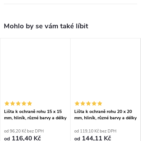
Lišta k ochraně rohu 15 x 15
Lišta k ochraně rohu 20 x 20
mm, hliník, různé barvy a délky
mm, hliník, různé barvy a délky
od 96,20 Kč bez DPH
od 119,10 Kč bez DPH
116,40 Kč
144,11 Kč
od
od