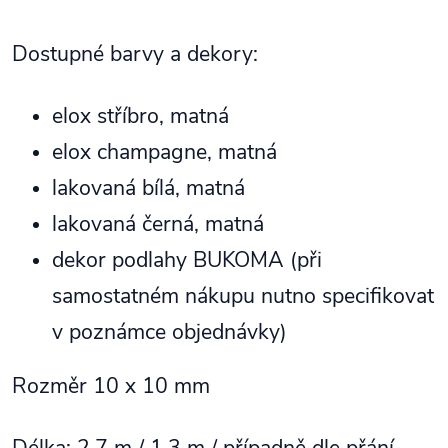
Dostupné barvy a dekory:
elox stříbro, matná
elox champagne, matná
lakovaná bílá, matná
lakovaná černá, matná
dekor podlahy BUKOMA (při
samostatném nákupu nutno specifikovat
v poznámce objednávky)
Rozměr 10 x 10 mm