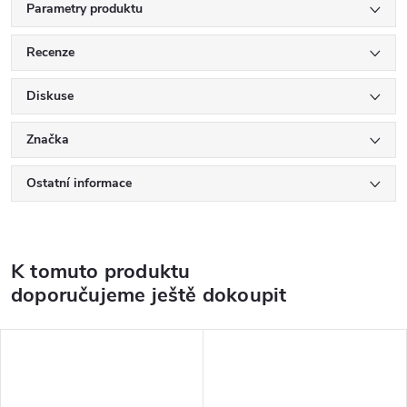
Parametry produktu
Recenze
Diskuse
Značka
Ostatní informace
K tomuto produktu
doporučujeme ještě dokoupit