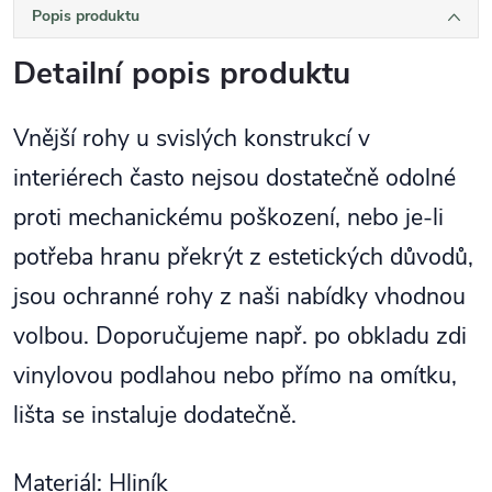
Popis produktu
Detailní popis produktu
Vnější rohy u svislých konstrukcí v
interiérech často nejsou dostatečně odolné
proti mechanickému poškození, nebo je-li
potřeba hranu překrýt z estetických důvodů,
jsou ochranné rohy z naši nabídky vhodnou
volbou. Doporučujeme např. po obkladu zdi
vinylovou podlahou nebo přímo na omítku,
lišta se instaluje dodatečně.
Materiál: Hliník