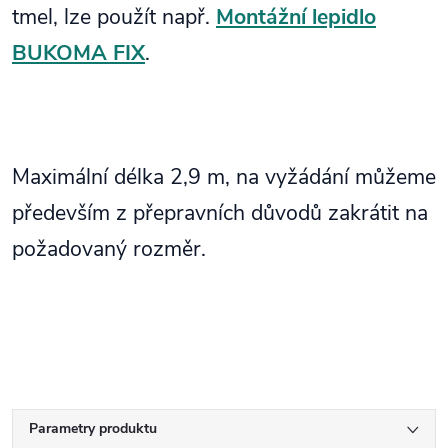
tmel, lze použít např.
Montážní lepidlo
BUKOMA FIX
.
Maximální délka 2,9 m, na vyžádání můžeme
především z přepravních důvodů zakrátit na
požadovaný rozměr.
Parametry produktu