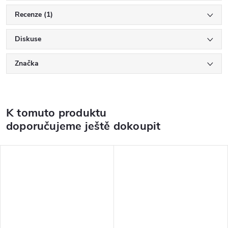
Recenze (1)
Diskuse
Značka
K tomuto produktu
doporučujeme ještě dokoupit