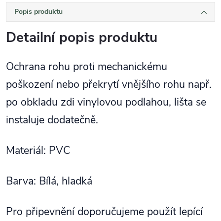
Popis produktu
Detailní popis produktu
Ochrana rohu proti mechanickému
poškození nebo překrytí vnějšího rohu např.
po obkladu zdi vinylovou podlahou, lišta se
instaluje dodatečně.
Materiál: PVC
Barva: Bílá, hladká
Pro připevnění doporučujeme použít lepící