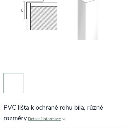
PVC lišta k ochraně rohu bíla, různé
rozměry
Detailní informace