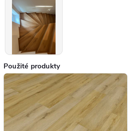
Použité produkty