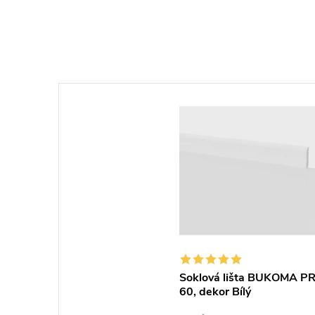
Soklová lišta BUKOMA PR
60, dekor Bílý