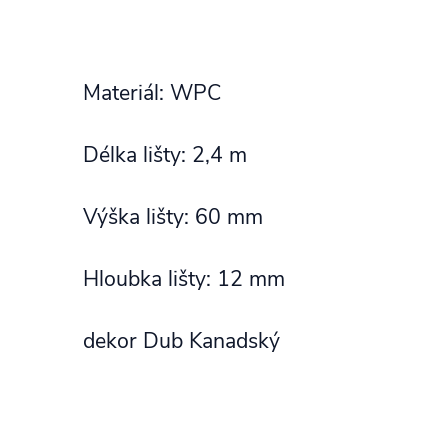
Materiál: WPC
Délka lišty: 2,4 m
Výška lišty: 60 mm
Hloubka lišty: 12 mm
dekor Dub Kanadský