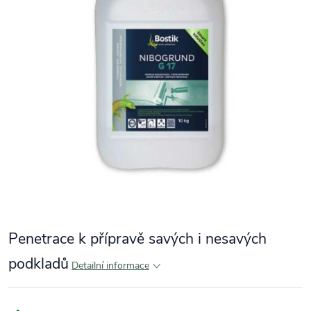
Penetrace k přípravě savých i nesavých
podkladů
Detailní informace