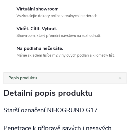
Virtuální showroom
Vyzkoušejte dekory online v reálných interiérech.
Vidět. Cítit. Vybrat.
Showroom, který přemění návštěvu na rozhodnutí.
Na podlahu nečekáte.
Máme skladem tisíce m2 vinylových podlah a kilometry lišt.
Popis produktu
Detailní popis produktu
Starší označení NIBOGRUND G17
Penetrace k přípravě savých i nesavých