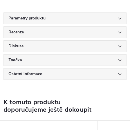
Parametry produktu
Recenze
Diskuse
Značka
Ostatní informace
K tomuto produktu
doporučujeme ještě dokoupit