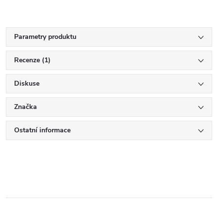
Parametry produktu
Recenze (1)
Diskuse
Značka
Ostatní informace