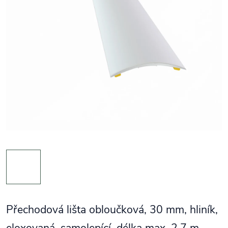
Přechodová lišta obloučková, 30 mm, hliník,