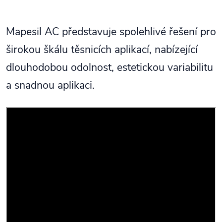
Mapesil AC představuje spolehlivé řešení pro
širokou škálu těsnicích aplikací, nabízející
dlouhodobou odolnost, estetickou variabilitu
a snadnou aplikaci.