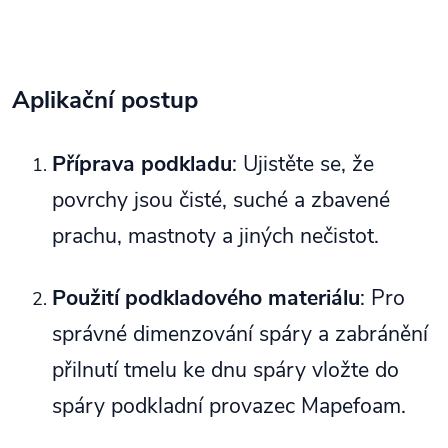
Aplikační postup
Příprava podkladu
: Ujistěte se, že
povrchy jsou čisté, suché a zbavené
prachu, mastnoty a jiných nečistot.
Použití podkladového materiálu
: Pro
správné dimenzování spáry a zabránění
přilnutí tmelu ke dnu spáry vložte do
spáry podkladní provazec Mapefoam.