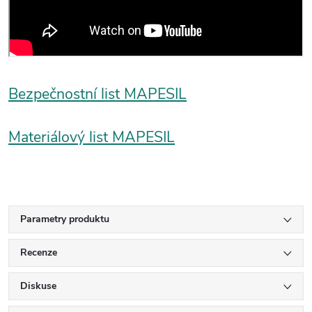
Bezpečnostní list MAPESIL
Materiálový list MAPESIL
Parametry produktu
Recenze
Diskuse