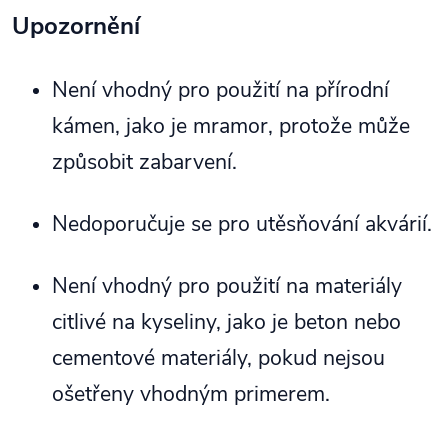
Upozornění
Není vhodný pro použití na přírodní
kámen, jako je mramor, protože může
způsobit zabarvení.
Nedoporučuje se pro utěsňování akvárií.
Není vhodný pro použití na materiály
citlivé na kyseliny, jako je beton nebo
cementové materiály, pokud nejsou
ošetřeny vhodným primerem.