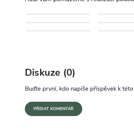
Diskuze (0)
Buďte první, kdo napíše příspěvek k této
PŘIDAT KOMENTÁŘ