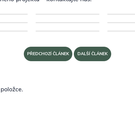
PŘEDCHOZÍ ČLÁNEK
DALŠÍ ČLÁNEK
 položce.