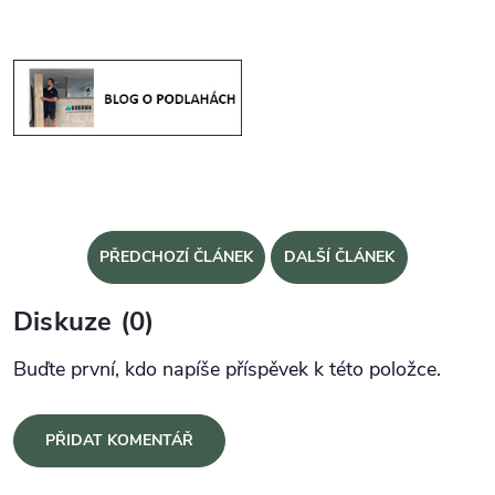
PŘEDCHOZÍ ČLÁNEK
DALŠÍ ČLÁNEK
Diskuze (0)
Buďte první, kdo napíše příspěvek k této položce.
PŘIDAT KOMENTÁŘ