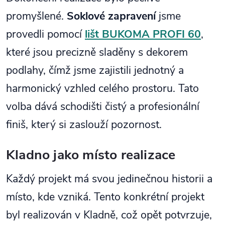
promyšlené.
Soklové zapravení
jsme
provedli pomocí
lišt BUKOMA PROFI 60
,
které jsou precizně sladěny s dekorem
podlahy, čímž jsme zajistili jednotný a
harmonický vzhled celého prostoru. Tato
volba dává schodišti čistý a profesionální
finiš, který si zaslouží pozornost.
Kladno jako místo realizace
Každý projekt má svou jedinečnou historii a
místo, kde vzniká. Tento konkrétní projekt
byl realizován v Kladně, což opět potvrzuje,