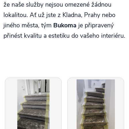
že naše služby nejsou omezené žádnou
lokalitou. Ať už jste z Kladna, Prahy nebo
jiného města, tým
Bukoma
je připravený
přinést kvalitu a estetiku do vašeho interiéru.