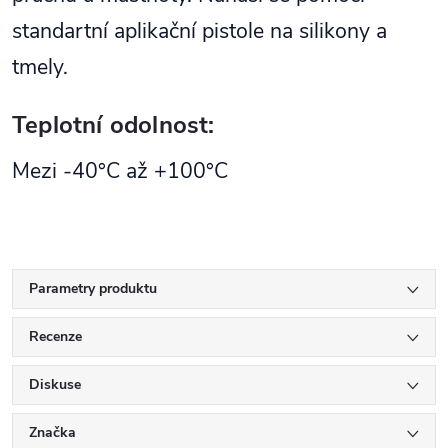
standartní aplikační pistole na silikony a
tmely.
Teplotní odolnost:
Mezi -40°C až +100°C
Parametry produktu
Recenze
Diskuse
Značka