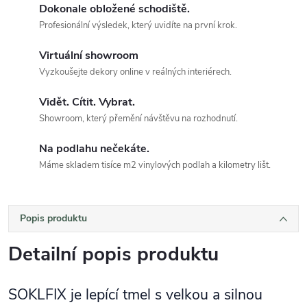
Dokonale obložené schodiště.
Profesionální výsledek, který uvidíte na první krok.
Virtuální showroom
Vyzkoušejte dekory online v reálných interiérech.
Vidět. Cítit. Vybrat.
Showroom, který přemění návštěvu na rozhodnutí.
Na podlahu nečekáte.
Máme skladem tisíce m2 vinylových podlah a kilometry lišt.
Popis produktu
Detailní popis produktu
SOKLFIX je lepící tmel s velkou a silnou