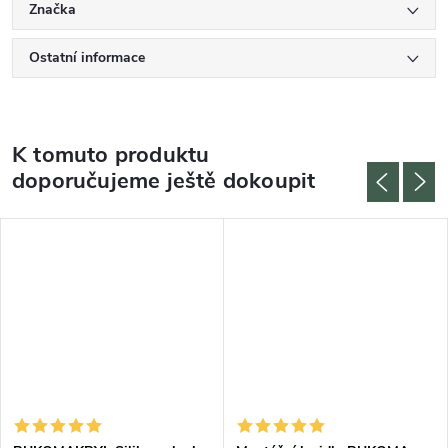
Značka
Ostatní informace
K tomuto produktu
doporučujeme ještě dokoupit