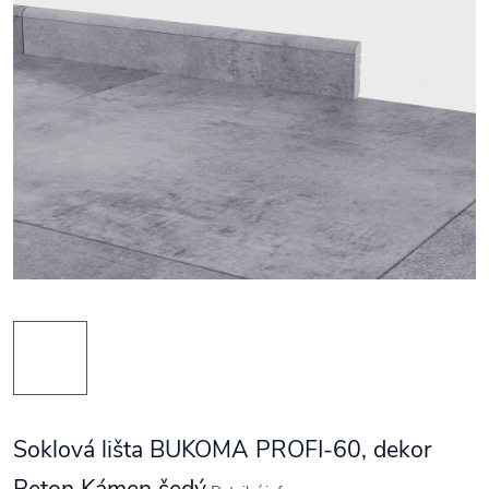
Soklová lišta BUKOMA PROFI-60, dekor