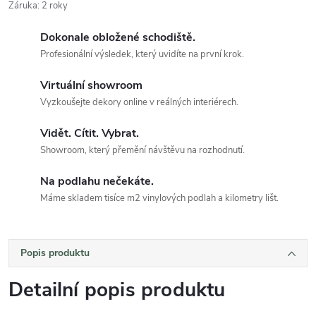
Záruka
:
2 roky
Dokonale obložené schodiště.
Profesionální výsledek, který uvidíte na první krok.
Virtuální showroom
Vyzkoušejte dekory online v reálných interiérech.
Vidět. Cítit. Vybrat.
Showroom, který přemění návštěvu na rozhodnutí.
Na podlahu nečekáte.
Máme skladem tisíce m2 vinylových podlah a kilometry lišt.
Popis produktu
Detailní popis produktu