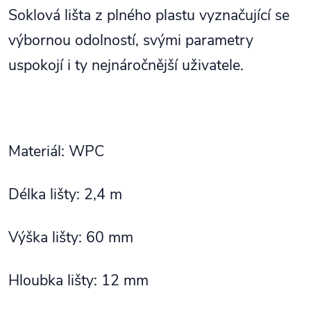
Soklová lišta z plného plastu vyznačující se
výbornou odolností, svými parametry
uspokojí i ty nejnáročnější uživatele.
Materiál: WPC
Délka lišty: 2,4 m
Výška lišty: 60 mm
Hloubka lišty: 12 mm