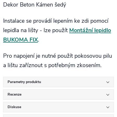
Dekor Beton Kámen šedý
Instalace se provádí lepením ke zdi pomocí
lepidla na lišty - lze použít
Montážní lepidlo
BUKOMA FIX
.
Pro napojení je nutné použít pokosovou pilu
a lištu zaříznout s potřebným zkosením.
Parametry produktu
Recenze
Diskuse