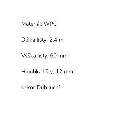
Materiál: WPC
Délka lišty: 2,4 m
Výška lišty: 60 mm
Hloubka lišty: 12 mm
dekor Dub luční