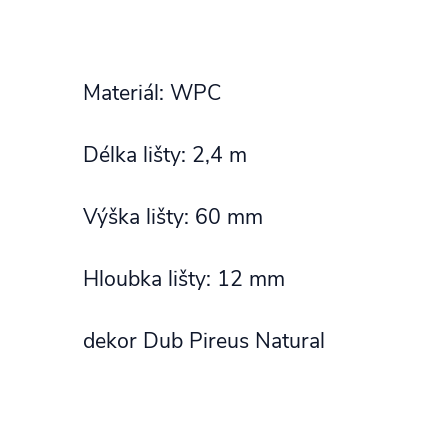
Materiál: WPC
Délka lišty: 2,4 m
Výška lišty: 60 mm
Hloubka lišty: 12 mm
dekor Dub Pireus Natural