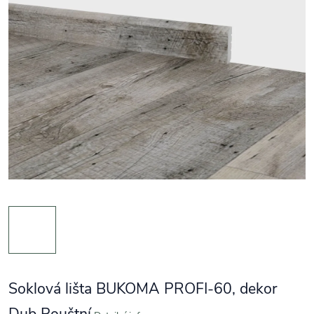
Soklová lišta BUKOMA PROFI-60, dekor