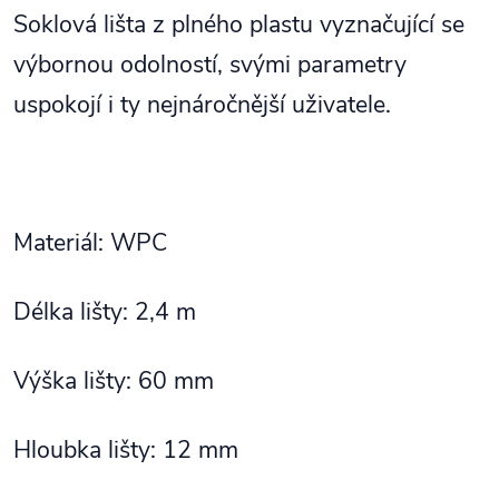
Soklová lišta z plného plastu vyznačující se
výbornou odolností, svými parametry
uspokojí i ty nejnáročnější uživatele.
Materiál: WPC
Délka lišty: 2,4 m
Výška lišty: 60 mm
Hloubka lišty: 12 mm