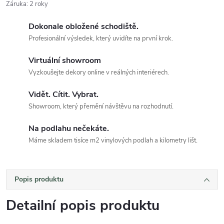
Záruka
:
2 roky
Dokonale obložené schodiště.
Profesionální výsledek, který uvidíte na první krok.
Virtuální showroom
Vyzkoušejte dekory online v reálných interiérech.
Vidět. Cítit. Vybrat.
Showroom, který přemění návštěvu na rozhodnutí.
Na podlahu nečekáte.
Máme skladem tisíce m2 vinylových podlah a kilometry lišt.
Popis produktu
Detailní popis produktu