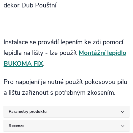
dekor Dub Pouštní
Instalace se provádí lepením ke zdi pomocí
lepidla na lišty - lze použít
Montážní lepidlo
BUKOMA FIX
.
Pro napojení je nutné použít pokosovou pilu
a lištu zaříznout s potřebným zkosením.
Parametry produktu
Recenze