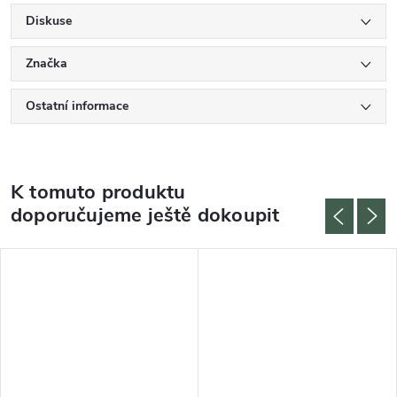
Diskuse
Značka
Ostatní informace
K tomuto produktu
doporučujeme ještě dokoupit