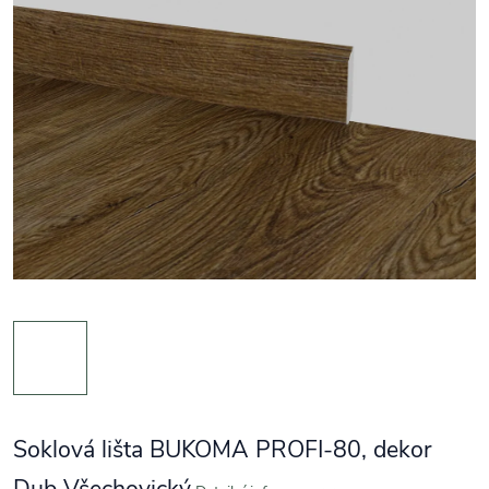
Soklová lišta BUKOMA PROFI-80, dekor