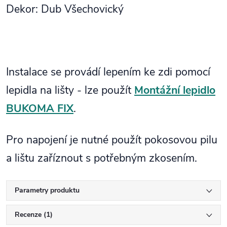
Dekor: Dub Všechovický
Instalace se provádí lepením ke zdi pomocí
lepidla na lišty - lze použít
Montážní lepidlo
BUKOMA FIX
.
Pro napojení je nutné použít pokosovou pilu
a lištu zaříznout s potřebným zkosením.
Parametry produktu
Recenze (1)