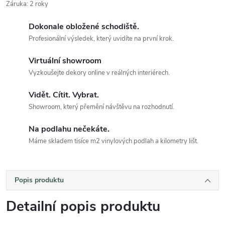
Záruka
:
2 roky
Dokonale obložené schodiště.
Profesionální výsledek, který uvidíte na první krok.
Virtuální showroom
Vyzkoušejte dekory online v reálných interiérech.
Vidět. Cítit. Vybrat.
Showroom, který přemění návštěvu na rozhodnutí.
Na podlahu nečekáte.
Máme skladem tisíce m2 vinylových podlah a kilometry lišt.
Popis produktu
Detailní popis produktu