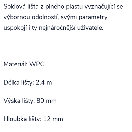
Soklová lišta z plného plastu vyznačující se
výbornou odolností, svými parametry
uspokojí i ty nejnáročnější uživatele.
Materiál: WPC
Délka lišty: 2,4 m
Výška lišty: 80 mm
Hloubka lišty: 12 mm