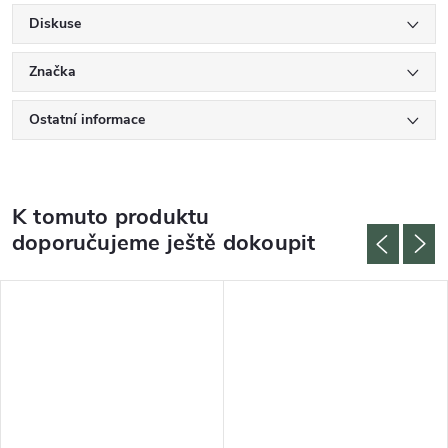
Diskuse
Značka
Ostatní informace
K tomuto produktu
doporučujeme ještě dokoupit