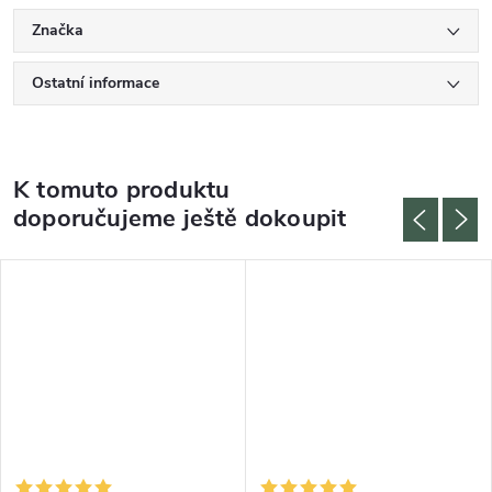
Značka
Ostatní informace
K tomuto produktu
doporučujeme ještě dokoupit