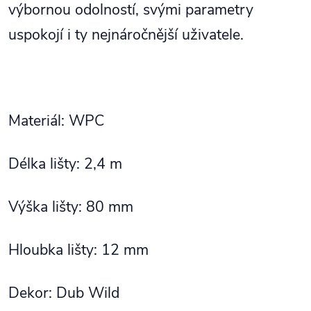
výbornou odolností, svými parametry
uspokojí i ty nejnáročnější uživatele.
Materiál: WPC
Délka lišty: 2,4 m
Výška lišty: 80 mm
Hloubka lišty: 12 mm
Dekor: Dub Wild