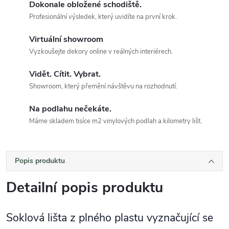
Dokonale obložené schodiště.
Profesionální výsledek, který uvidíte na první krok.
Virtuální showroom
Vyzkoušejte dekory online v reálných interiérech.
Vidět. Cítit. Vybrat.
Showroom, který přemění návštěvu na rozhodnutí.
Na podlahu nečekáte.
Máme skladem tisíce m2 vinylových podlah a kilometry lišt.
Popis produktu
Detailní popis produktu
Soklová lišta z plného plastu vyznačující se