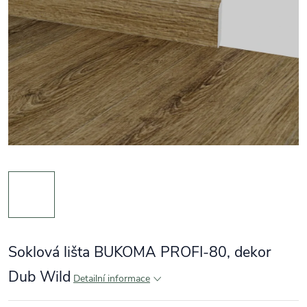
Soklová lišta BUKOMA PROFI-80, dekor
Dub Wild
Detailní informace