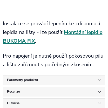
Instalace se provádí lepením ke zdi pomocí
lepidla na lišty - lze použít
Montážní lepidlo
BUKOMA FIX
.
Pro napojení je nutné použít pokosovou pilu
a lištu zaříznout s potřebným zkosením.
Parametry produktu
Recenze
Diskuse