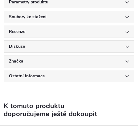
Parametry produktu
Soubory ke stažení
Recenze
Diskuse
Značka
Ostatní informace
K tomuto produktu
doporučujeme ještě dokoupit