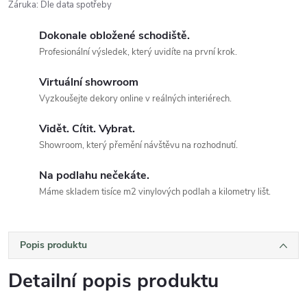
Záruka
:
Dle data spotřeby
Dokonale obložené schodiště.
Profesionální výsledek, který uvidíte na první krok.
Virtuální showroom
Vyzkoušejte dekory online v reálných interiérech.
Vidět. Cítit. Vybrat.
Showroom, který přemění návštěvu na rozhodnutí.
Na podlahu nečekáte.
Máme skladem tisíce m2 vinylových podlah a kilometry lišt.
Popis produktu
Detailní popis produktu