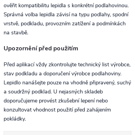
ověřit kompatibilitu lepidla s konkrétní podlahovinou.
Správná volba lepidla závisí na typu podlahy, spodní
vrstvě, podkladu, provozním zatížení a podmínkách
na stavbě.
Upozornění před použitím
Před aplikací vždy zkontrolujte technický list výrobce,
stav podkladu a doporučení výrobce podlahoviny.
Lepidlo nanášejte pouze na vhodně připravený, suchý
a soudržný podklad. U nejasných skladeb
doporučujeme provést zkušební lepení nebo
konzultovat vhodnost použití před zahájením
pokládky.