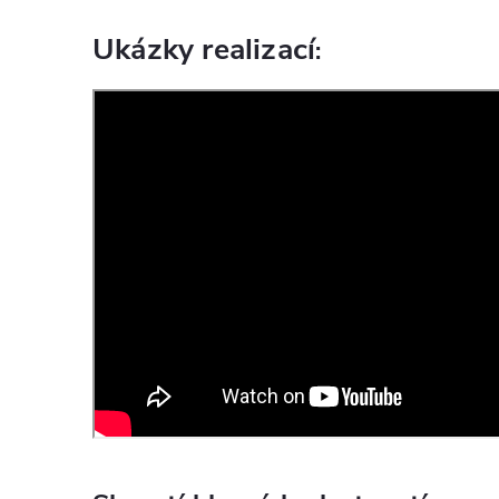
Ukázky realizací
: