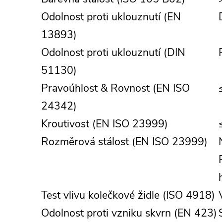
Odolnost proti uklouznutí (EN
13893)
Odolnost proti uklouznutí (DIN
51130)
Pravoúhlost & Rovnost (EN ISO
24342)
Kroutivost (EN ISO 23999)
Rozměrová stálost (EN ISO 23999)
Test vlivu kolečkové židle (ISO 4918)
Odolnost proti vzniku skvrn (EN 423)