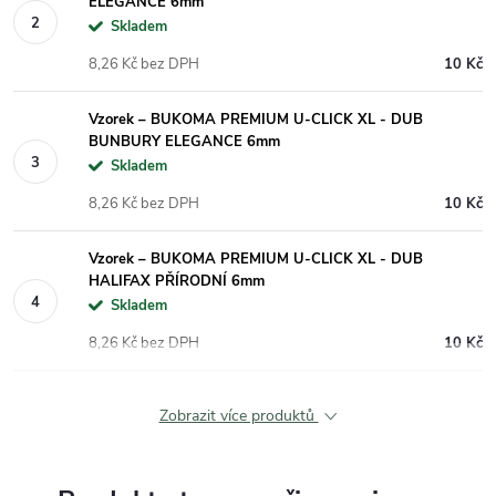
ELEGANCE 6mm
Skladem
8,26 Kč bez DPH
10 Kč
Vzorek – BUKOMA PREMIUM U-CLICK XL - DUB
BUNBURY ELEGANCE 6mm
Skladem
8,26 Kč bez DPH
10 Kč
Vzorek – BUKOMA PREMIUM U-CLICK XL - DUB
HALIFAX PŘÍRODNÍ 6mm
Skladem
8,26 Kč bez DPH
10 Kč
Zobrazit více produktů