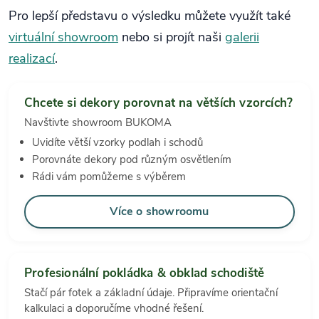
Pro lepší představu o výsledku můžete využít také
virtuální showroom
nebo si projít naši
galerii
realizací
.
Chcete si dekory porovnat na větších vzorcích?
Navštivte showroom BUKOMA
Uvidíte větší vzorky podlah i schodů
Porovnáte dekory pod různým osvětlením
Rádi vám pomůžeme s výběrem
Více o showroomu
Profesionální pokládka & obklad schodiště
Stačí pár fotek a základní údaje. Připravíme orientační
kalkulaci a doporučíme vhodné řešení.