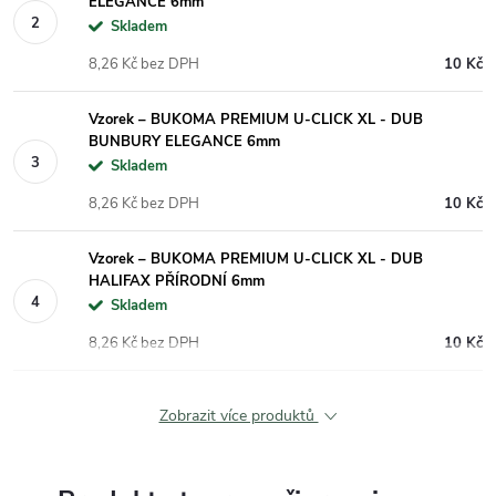
ELEGANCE 6mm
Skladem
8,26 Kč bez DPH
10 Kč
Vzorek – BUKOMA PREMIUM U-CLICK XL - DUB
BUNBURY ELEGANCE 6mm
Skladem
8,26 Kč bez DPH
10 Kč
Vzorek – BUKOMA PREMIUM U-CLICK XL - DUB
HALIFAX PŘÍRODNÍ 6mm
Skladem
8,26 Kč bez DPH
10 Kč
Zobrazit více produktů