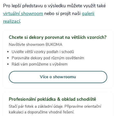
Pro lepší představu o výsledku můžete využít také
virtuální showroom
nebo si projít naši
galerii
realizací
.
Chcete si dekory porovnat na větších vzorcích?
Navštivte showroom BUKOMA
Uvidíte větší vzorky podlah i schodů
Porovnáte dekory pod různým osvětlením
Rádi vám pomůžeme s výběrem
Více o showroomu
Profesionální pokládka & obklad schodiště
Stačí pár fotek a základní údaje. Připravíme orientační
kalkulaci a doporučíme vhodné řešení.