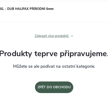
 XL - DUB HALIFAX PŘÍRODNÍ 6mm
Zobrazit více produktů
Produkty teprve připravujeme
Můžete se ale podívat na ostatní kategorie.
ZPĚT DO OBCHODU