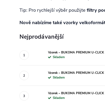
Tip: Pro rychlejší výběr použijte
filtry p
Nově nabízíme také vzorky velkoformá
Nejprodávanější
Vzorek – BUKOMA PREMIUM U-CLICK
Skladem
Vzorek – BUKOMA PREMIUM U-CLICK
Skladem
Vzorek – BUKOMA PREMIUM U-CLIC
Skladem