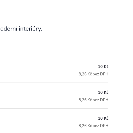
derní interiéry.
10 Kč
8,26 Kč bez DPH
10 Kč
8,26 Kč bez DPH
10 Kč
8,26 Kč bez DPH