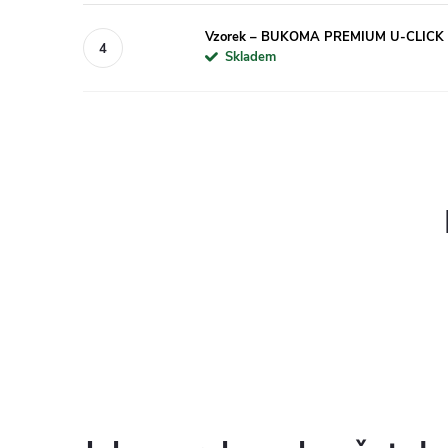
Vzorek – BUKOMA PREMIUM U-CLICK
Skladem