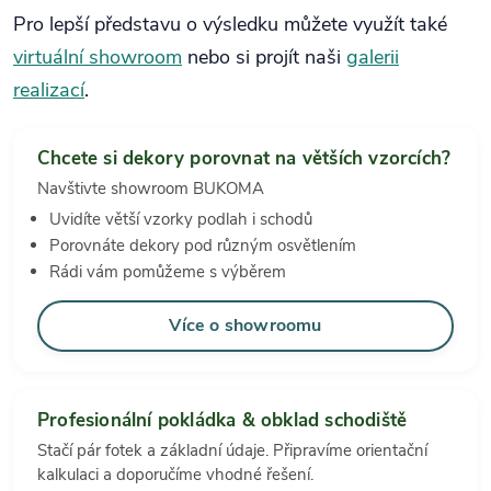
Pro lepší představu o výsledku můžete využít také
virtuální showroom
nebo si projít naši
galerii
realizací
.
Chcete si dekory porovnat na větších vzorcích?
Navštivte showroom BUKOMA
Uvidíte větší vzorky podlah i schodů
Porovnáte dekory pod různým osvětlením
Rádi vám pomůžeme s výběrem
Více o showroomu
Profesionální pokládka & obklad schodiště
Stačí pár fotek a základní údaje. Připravíme orientační
kalkulaci a doporučíme vhodné řešení.