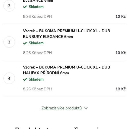
ELEGANCE 6mm
Skladem
8,26 Kč bez DPH
10 Kč
Vzorek – BUKOMA PREMIUM U-CLICK XL - DUB
BUNBURY ELEGANCE 6mm
Skladem
8,26 Kč bez DPH
10 Kč
Vzorek – BUKOMA PREMIUM U-CLICK XL - DUB
HALIFAX PŘÍRODNÍ 6mm
Skladem
8,26 Kč bez DPH
10 Kč
Zobrazit více produktů