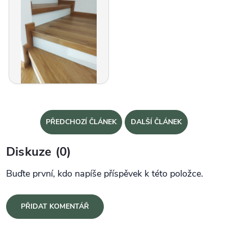
PŘEDCHOZÍ ČLÁNEK
DALŠÍ ČLÁNEK
Diskuze (0)
Buďte první, kdo napíše příspěvek k této položce.
PŘIDAT KOMENTÁŘ